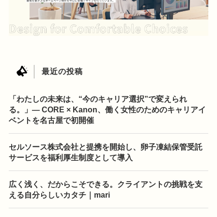
最近の投稿
「わたしの未来は、“今のキャリア選択”で変えられ
る。」— CORE × Kanon、働く女性のためのキャリアイ
ベントを名古屋で初開催
セルソース株式会社と提携を開始し、卵子凍結保管受託
サービスを福利厚生制度として導入
広く浅く、だからこそできる。クライアントの挑戦を支
える自分らしいカタチ｜mari