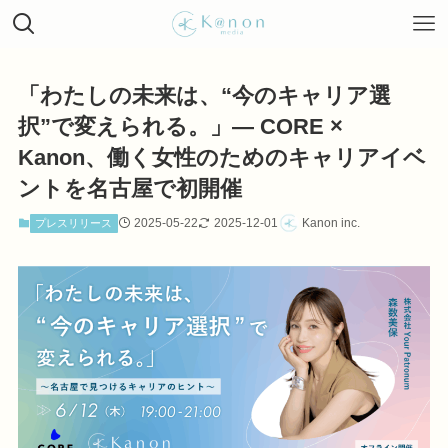
「わたしの未来は、“今のキャリア選
択”で変えられる。」— CORE ×
Kanon、働く女性のためのキャリアイベ
ントを名古屋で初開催
2025-05-22
2025-12-01
Kanon inc.
プレスリリース