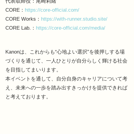
代表取締役：尾崎莉緒
CORE：
https://core-official.com/
CORE Works：
https://with-runner.studio.site/
CORE Lab.：
https://core-official.com/media/
Kanonは、これからも“心地よい選択”を後押しする場
づくりを通じて、一人ひとりが自分らしく輝ける社会
を目指してまいります。
本イベントを通して、自分自身のキャリアについて考
え、未来への一歩を踏み出すきっかけを提供できれば
と考えております。