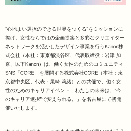
“心地よい選択のできる世界をつくる”をミッションに
掲げ、女性ならではの企画提案と多彩なクリエイター
ネットワークを活かしたデザイン事業を行うKanon株
式会社（本社：東京都渋谷区、代表取締役：岩津 加
奈、以下Kanon）は、働く女性のためのコミュニティ
SNS「CORE」を展開する株式会社CORE（本社：東
京都中央区、代表：尾崎 莉緒）との共催で、働く女
性のためのキャリアイベント「わたしの未来は、“今
のキャリア選択”で変えられる。」を名古屋にて初開
催いたします。