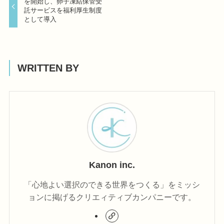
を開始し、卵子凍結保管受
託サービスを福利厚生制度
として導入
WRITTEN BY
Kanon inc.
「心地よい選択のできる世界をつくる」をミッシ
ョンに掲げるクリエィティブカンパニーです。