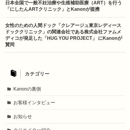
日本全国で一般不妊治療や生殖補助医療（ART）を行う
「にしたんARTクリニック」とKanonが提携
女性のための人間ドック「クレアージュ東京レディース
ドッククリニック」の関連会社である株式会社ファムメ
ディコが発足した「HUG YOU PROJECT」 にKanonが
賛同
カテゴリー
Kanonの裏側
お客様インタビュー
お知らせ
クリエイター紹介