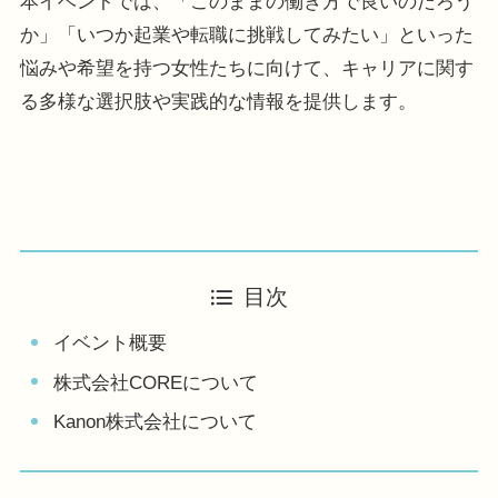
本イベントでは、「このままの働き方で良いのだろう
か」「いつか起業や転職に挑戦してみたい」といった
悩みや希望を持つ女性たちに向けて、キャリアに関す
る多様な選択肢や実践的な情報を提供します。
目次
イベント概要
株式会社COREについて
Kanon株式会社について