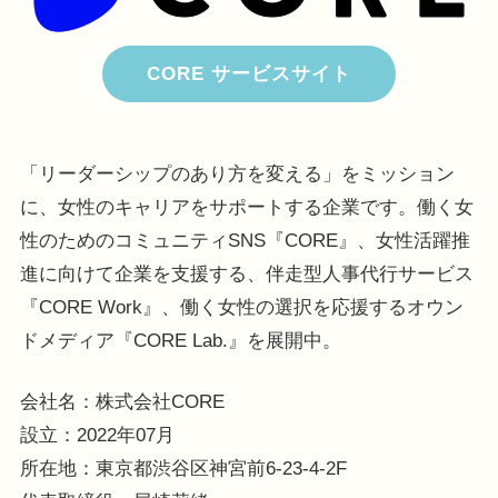
CORE サービスサイト
「リーダーシップのあり方を変える」をミッション
に、女性のキャリアをサポートする企業です。働く女
性のためのコミュニティSNS『CORE』、女性活躍推
進に向けて企業を支援する、伴走型人事代行サービス
『CORE Work』、働く女性の選択を応援するオウン
ドメディア『CORE Lab.』を展開中。
会社名：株式会社CORE
設立：2022年07月
所在地：東京都渋谷区神宮前6-23-4-2F