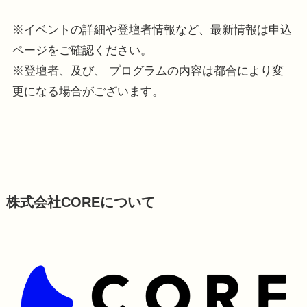
※イベントの詳細や登壇者情報など、最新情報は申込
ページをご確認ください。
※登壇者、及び、 プログラムの内容は都合により変
更になる場合がございます。
株式会社COREについて