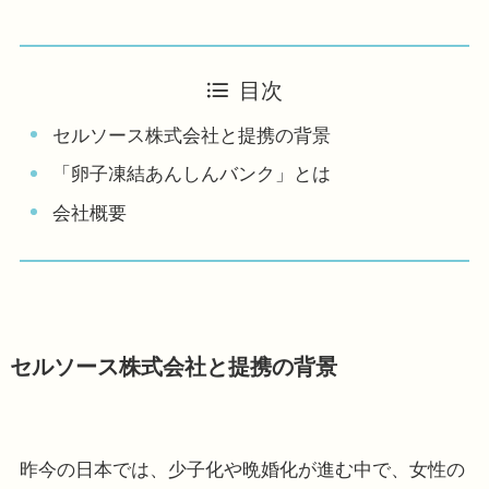
目次
セルソース株式会社と提携の背景
「卵子凍結あんしんバンク」とは
会社概要
セルソース株式会社と提携の背景
昨今の日本では、少子化や晩婚化が進む中で、女性の