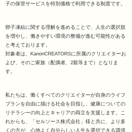
子の保管サービスを特別価格で利用できる制度です。
卵⼦凍結に関する理解を進めることで、人生の選択肢
を増やし、働きやすい環境の整備が進む可能性がある
と考えております。
対象者は、KanonCREATORSに所属のクリエイターお
よび、そのご家族（配偶者、2親等まで）となりま
す。
私たちは、働くすべてのクリエイターが自身のライフ
プランを自由に描ける社会を目指し、健康についての
リテラシーの向上とキャリアの両立を支援します。こ
れからも、「セルソース株式会社」様と共に、より多
くの方が、心地よく自分らしい人生を選択できる環境