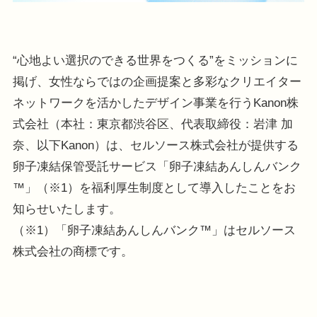
“心地よい選択のできる世界をつくる”をミッションに
掲げ、女性ならではの企画提案と多彩なクリエイター
ネットワークを活かしたデザイン事業を行うKanon株
式会社（本社：東京都渋谷区、代表取締役：岩津 加
奈、以下Kanon）は、セルソース株式会社が提供する
卵子凍結保管受託サービス「卵子凍結あんしんバンク
™」（※1）を福利厚生制度として導入したことをお
知らせいたします。
（※1）「卵子凍結あんしんバンク™」はセルソース
株式会社の商標です。