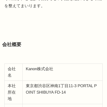
を整えてまいります。
会社概要
会社
Kanon株式会社
名
本社
東京都渋谷区神南1丁目11-3 PORTAL P
所在
OINT SHIBUYA FD-14
地