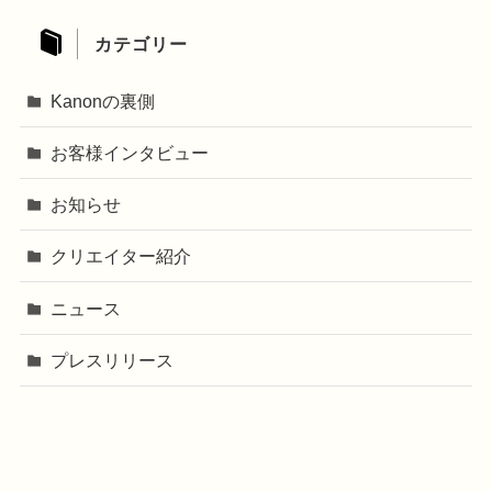
カテゴリー
Kanonの裏側
お客様インタビュー
お知らせ
クリエイター紹介
ニュース
プレスリリース