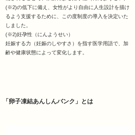
(※2)の低下に備え、女性がより自由に人生設計を描け
るよう支援するために、この度制度の導入を決定いた
しました。
(※2)妊孕性（にんようせい）
妊娠する力（妊娠のしやすさ）を指す医学用語で、加
齢や健康状態によって変化します。
「卵子凍結あんしんバンク」とは