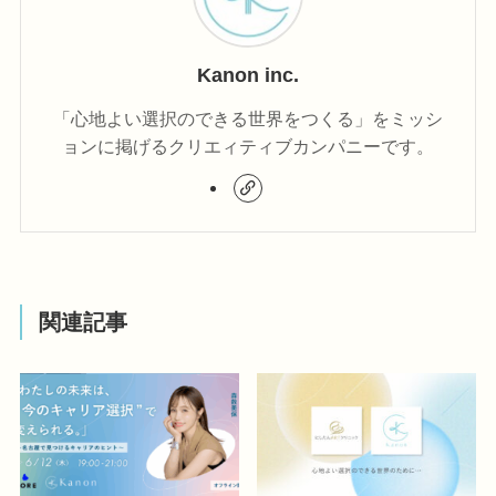
Kanon inc.
「心地よい選択のできる世界をつくる」をミッシ
ョンに掲げるクリエィティブカンパニーです。
関連記事