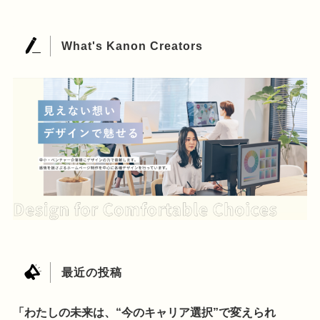
What's Kanon Creators
最近の投稿
「わたしの未来は、“今のキャリア選択”で変えられ