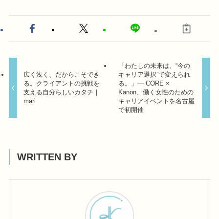
「わたしの未来は、“今の
広く浅く、だからこそでき
キャリア選択”で変えられ
る。クライアントの挑戦を
る。」— CORE ×
支える自分らしいカタチ｜
Kanon、働く女性のための
mari
キャリアイベントを名古屋
で初開催
WRITTEN BY