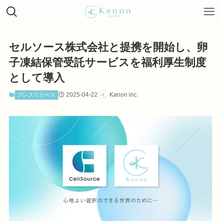
セルソース株式会社と提携を開始し、卵
子凍結保管受託サービスを福利厚生制度
として導入
2025-04-22
Kanon inc.
プレスリリース